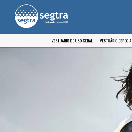
VESTUÁRIO DE USO GERAL
VESTUÁRIO ESPECIA