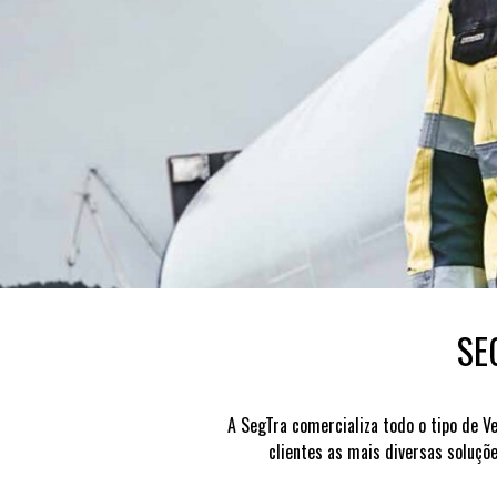
SE
A SegTra comercializa todo o tipo de Ve
clientes as mais diversas soluçõ