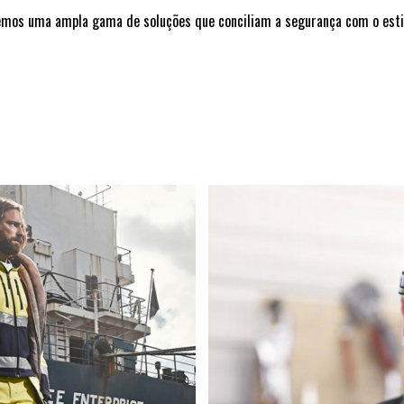
mos uma ampla gama de soluções que conciliam a segurança com o esti