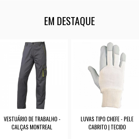
EM DESTAQUE
VESTUÁRIO DE TRABALHO -
LUVAS TIPO CHEFE - PELE
CALÇAS MONTREAL
CABRITO | TECIDO