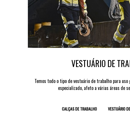
VESTUÁRIO DE TR
Temos todo o tipo de vestuário de trabalho para uso
especializado, afeto a várias áreas de se
CALÇAS DE TRABALHO
VESTUÁRIO DE