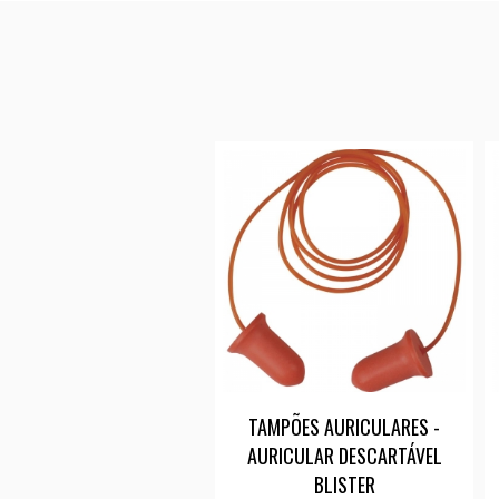
TAMPÕES AURICULARES -
AURICULAR DESCARTÁVEL
BLISTER