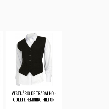
VESTUÁRIO DE TRABALHO -
COLETE FEMININO HILTON