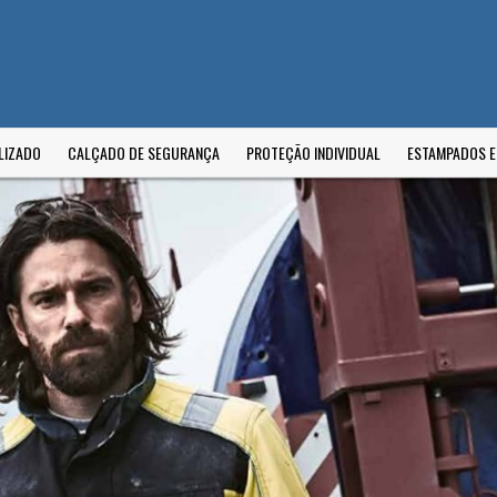
LIZADO
CALÇADO DE SEGURANÇA
PROTEÇÃO INDIVIDUAL
ESTAMPADOS 