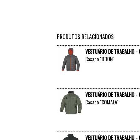
PRODUTOS RELACIONADOS
VESTUÁRIO DE TRABALHO -
Casaco "DOON"
VESTUÁRIO DE TRABALHO -
Casaco "COMALA"
VESTUÁRIO DE TRABALHO -