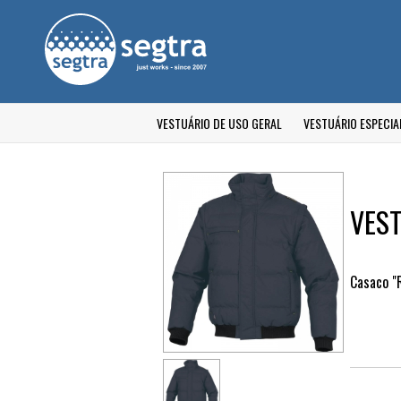
VESTUÁRIO DE USO GERAL
VESTUÁRIO ESPECIA
VES
Casaco 