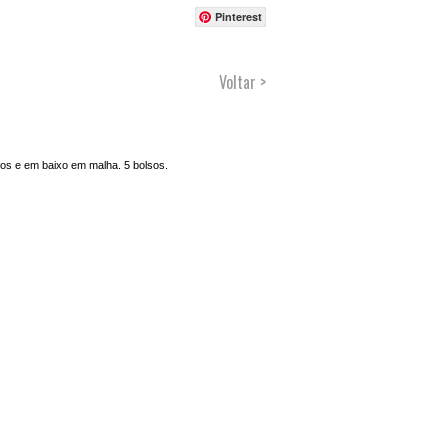
Pinterest
Voltar >
os e em baixo em malha. 5 bolsos.