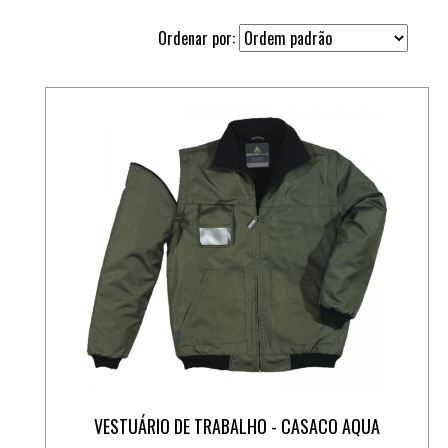
Ordenar por:
VESTUÁRIO DE TRABALHO - CASACO AQUA