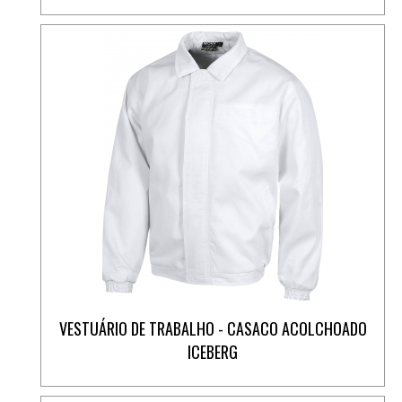
VESTUÁRIO DE TRABALHO - CASACO ACOLCHOADO
ICEBERG