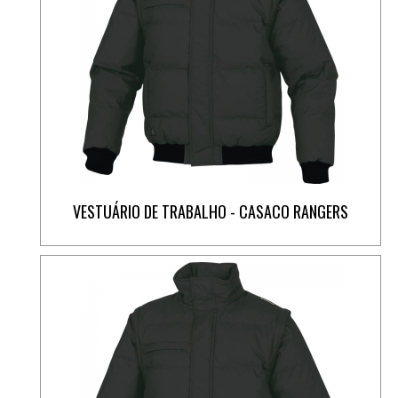
VESTUÁRIO DE TRABALHO - CASACO RANGERS