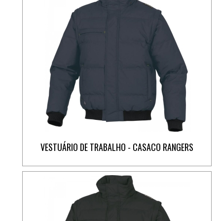
VESTUÁRIO DE TRABALHO - CASACO RANGERS