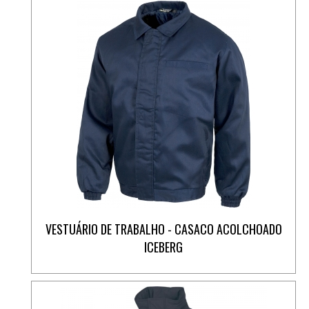
VESTUÁRIO DE TRABALHO - CASACO ACOLCHOADO
ICEBERG