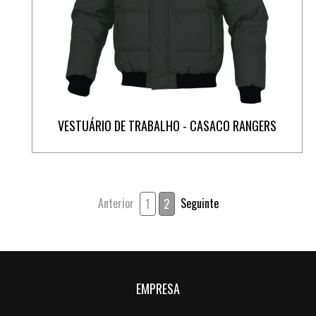
VESTUÁRIO DE TRABALHO - CASACO RANGERS
Anterior
Seguinte
1
2
EMPRESA