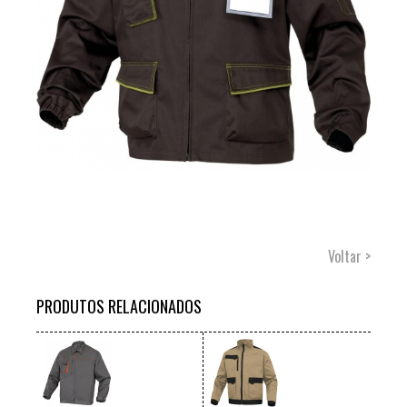
Voltar >
PRODUTOS RELACIONADOS