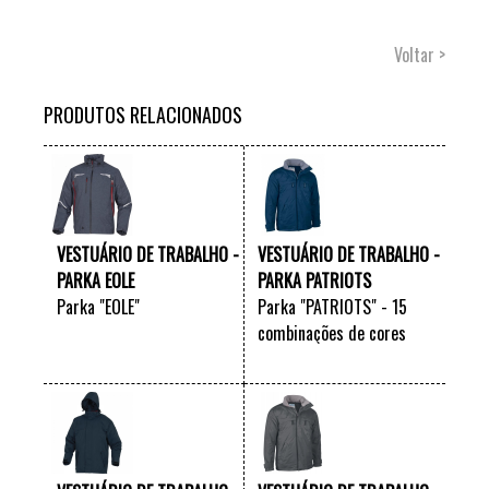
Voltar >
PRODUTOS RELACIONADOS
VESTUÁRIO DE TRABALHO -
VESTUÁRIO DE TRABALHO -
PARKA EOLE
PARKA PATRIOTS
Parka "EOLE"
Parka "PATRIOTS" - 15
combinações de cores
VER +
VER +