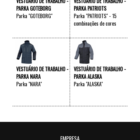
VESTUÁRIO DE TRABALHO -
VESTUÁRIO DE TRABALHO -
PARKA GOTEBORG
PARKA PATRIOTS
Parka "GOTEBORG"
Parka "PATRIOTS" - 15
combinações de cores
VER +
VER +
VESTUÁRIO DE TRABALHO -
VESTUÁRIO DE TRABALHO -
PARKA NARA
PARKA ALASKA
Parka "NARA"
Parka "ALASKA"
VER +
VER +
EMPRESA