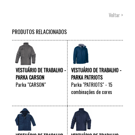
Voltar >
PRODUTOS RELACIONADOS
VESTUÁRIO DE TRABALHO -
VESTUÁRIO DE TRABALHO -
PARKA CARSON
PARKA PATRIOTS
Parka "CARSON"
Parka "PATRIOTS" - 15
combinações de cores
VER +
VER +