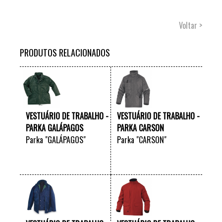
Voltar >
PRODUTOS RELACIONADOS
VESTUÁRIO DE TRABALHO -
VESTUÁRIO DE TRABALHO -
PARKA GALÁPAGOS
PARKA CARSON
Parka "GALÁPAGOS"
Parka "CARSON"
VER +
VER +