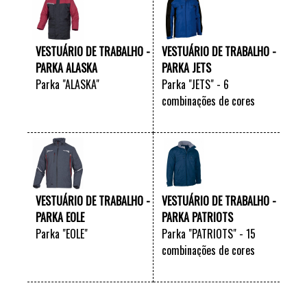
VESTUÁRIO DE TRABALHO -
VESTUÁRIO DE TRABALHO -
PARKA ALASKA
PARKA JETS
Parka "ALASKA"
Parka "JETS" - 6
combinações de cores
VER +
VER +
VESTUÁRIO DE TRABALHO -
VESTUÁRIO DE TRABALHO -
PARKA EOLE
PARKA PATRIOTS
Parka "EOLE"
Parka "PATRIOTS" - 15
combinações de cores
VER +
VER +