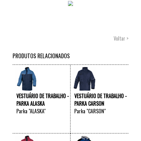
Voltar >
PRODUTOS RELACIONADOS
VESTUÁRIO DE TRABALHO -
VESTUÁRIO DE TRABALHO -
PARKA ALASKA
PARKA CARSON
Parka "ALASKA"
Parka "CARSON"
VER +
VER +