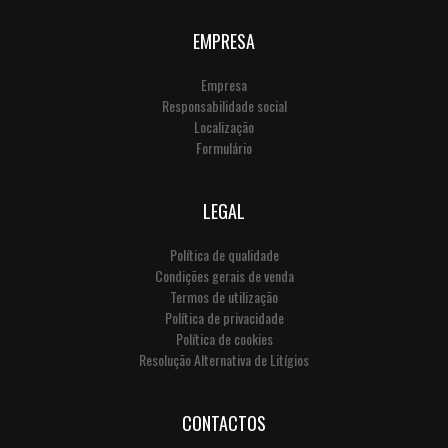
EMPRESA
Empresa
Responsabilidade social
Localização
Formulário
LEGAL
Política de qualidade
Condições gerais de venda
Termos de utilização
Política de privacidade
Política de cookies
Resolução Alternativa de Litígios
CONTACTOS