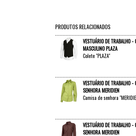
PRODUTOS RELACIONADOS
VESTUÁRIO DE TRABALHO - 
MASCULINO PLAZA
Colete "PLAZA"
VESTUÁRIO DE TRABALHO - 
SENHORA MERIDIEN
Camisa de senhora "MERIDI
VESTUÁRIO DE TRABALHO - 
SENHORA MERIDIEN