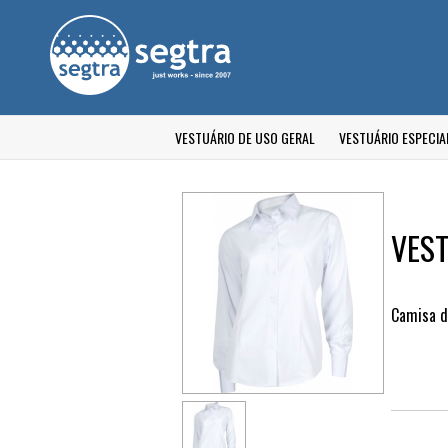
VESTUÁRIO DE USO GERAL
VESTUÁRIO ESPECIA
VEST
Camisa d