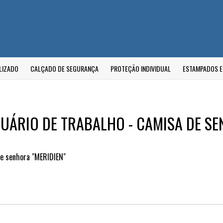
LIZADO
CALÇADO DE SEGURANÇA
PROTEÇÃO INDIVIDUAL
ESTAMPADOS 
UÁRIO DE TRABALHO - CAMISA DE S
e senhora "MERIDIEN"