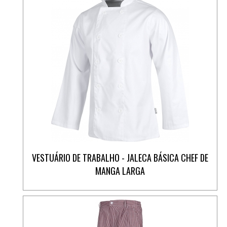
VESTUÁRIO DE TRABALHO - JALECA BÁSICA CHEF DE
MANGA LARGA