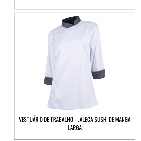
VESTUÁRIO DE TRABALHO - JALECA SUSHI DE MANGA
LARGA