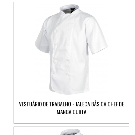
VESTUÁRIO DE TRABALHO - JALECA BÁSICA CHEF DE
MANGA CURTA