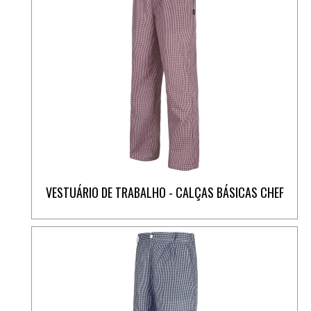
VESTUÁRIO DE TRABALHO - CALÇAS BÁSICAS CHEF