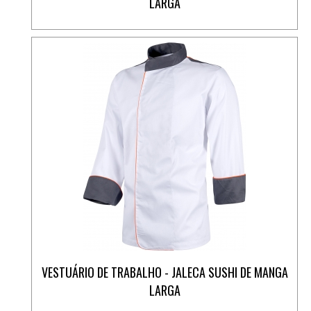
LARGA
VESTUÁRIO DE TRABALHO - JALECA SUSHI DE MANGA
LARGA