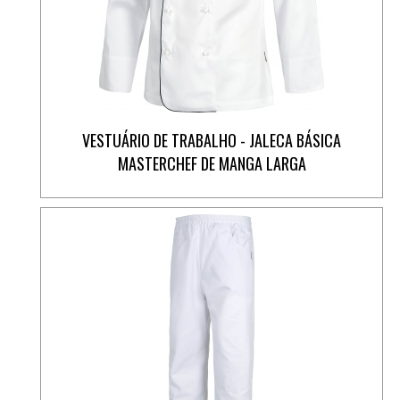
VESTUÁRIO DE TRABALHO - JALECA BÁSICA
MASTERCHEF DE MANGA LARGA