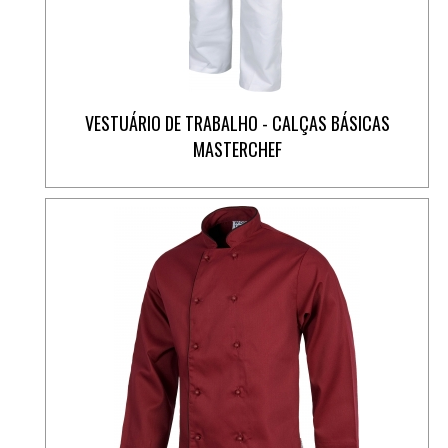
VESTUÁRIO DE TRABALHO - CALÇAS BÁSICAS
MASTERCHEF