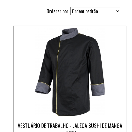
Ordenar por:
VESTUÁRIO DE TRABALHO - JALECA SUSHI DE MANGA