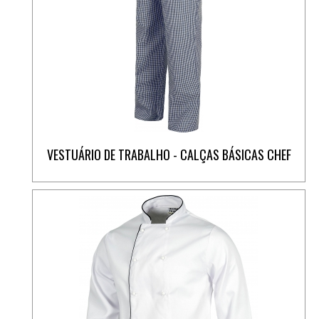
VESTUÁRIO DE TRABALHO - CALÇAS BÁSICAS CHEF