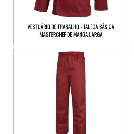
VESTUÁRIO DE TRABALHO - JALECA BÁSICA
MASTERCHEF DE MANGA LARGA