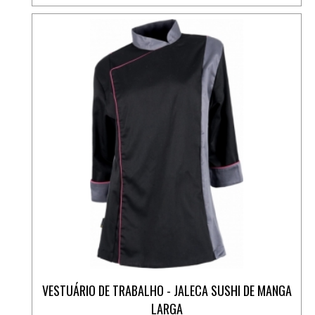
VESTUÁRIO DE TRABALHO - JALECA SUSHI DE MANGA
LARGA