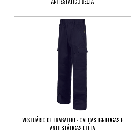
ANTIESTÁTICO DELTA
VESTUÁRIO DE TRABALHO - CALÇAS IGNIFUGAS E
ANTIESTÁTICAS DELTA