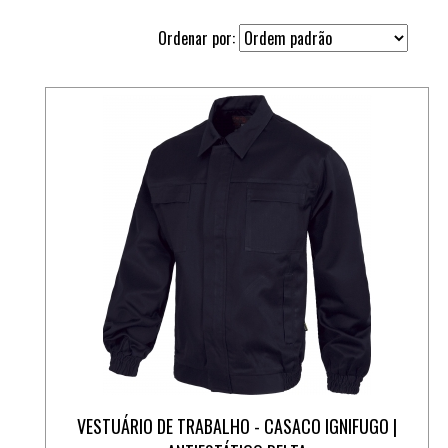
Ordenar por:
VESTUÁRIO DE TRABALHO - CASACO IGNIFUGO |