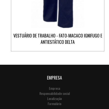
VESTUÁRIO DE TRABALHO - FATO-MACACO IGNIFUGO E
ANTIESTÁTICO DELTA
EMPRESA
Empresa
Responsabilidade social
Localização
Formulário