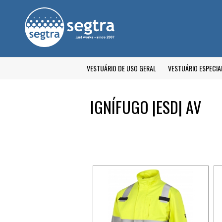
VESTUÁRIO DE USO GERAL
VESTUÁRIO ESPECIA
IGNÍFUGO |ESD| AV