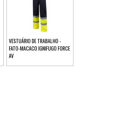
VESTUÁRIO DE TRABALHO -
FATO-MACACO IGNIFUGO FORCE
AV