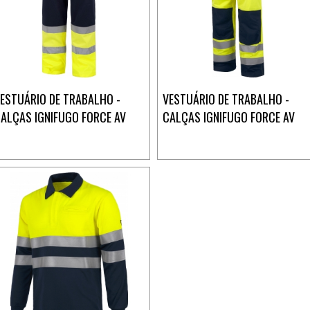
ESTUÁRIO DE TRABALHO -
VESTUÁRIO DE TRABALHO -
ALÇAS IGNIFUGO FORCE AV
CALÇAS IGNIFUGO FORCE AV