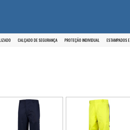
LIZADO
CALÇADO DE SEGURANÇA
PROTEÇÃO INDIVIDUAL
ESTAMPADOS 