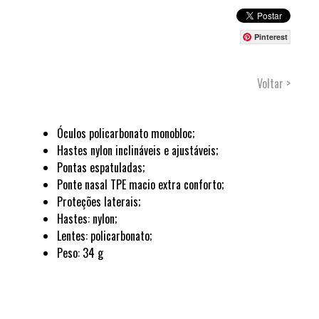
Pinterest
Voltar >
Óculos policarbonato monobloc;
Hastes nylon inclináveis e ajustáveis;
Pontas espatuladas;
Ponte nasal TPE macio extra conforto;
Proteções laterais;
Hastes: nylon;
Lentes: policarbonato;
Peso: 34 g