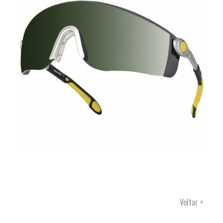
Voltar >