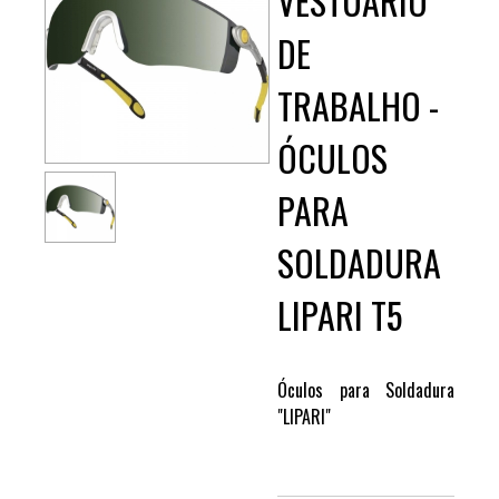
VESTUÁRIO
DE
TRABALHO -
ÓCULOS
PARA
SOLDADURA
LIPARI T5
Óculos para Soldadura
"LIPARI"