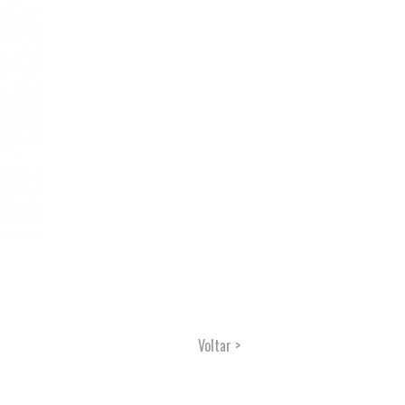
Voltar >