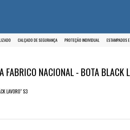
LIZADO
CALÇADO DE SEGURANÇA
PROTEÇÃO INDIVIDUAL
ESTAMPADOS 
 FABRICO NACIONAL - BOTA BLACK 
ACK LAVORO" S3