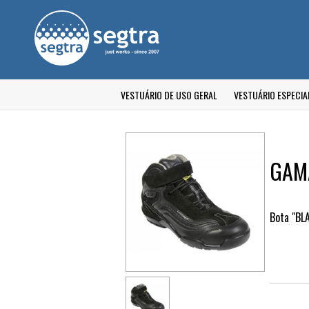
VESTUÁRIO DE USO GERAL
VESTUÁRIO ESPECIA
GAMA
Bota "BL