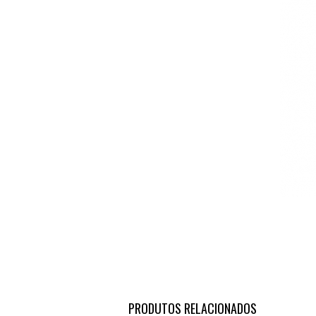
PRODUTOS RELACIONADOS