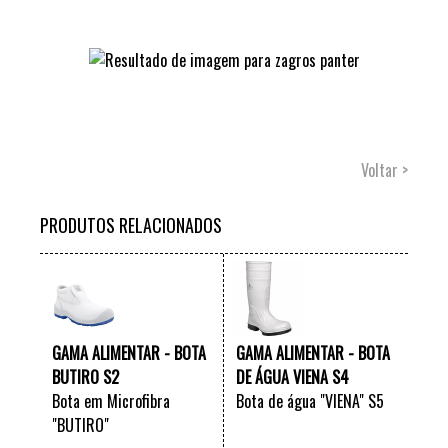
Voltar >
PRODUTOS RELACIONADOS
GAMA ALIMENTAR - BOTA
GAMA ALIMENTAR - BOTA
BUTIRO S2
DE ÁGUA VIENA S4
Bota em Microfibra
Bota de água "VIENA" S5
"BUTIRO"