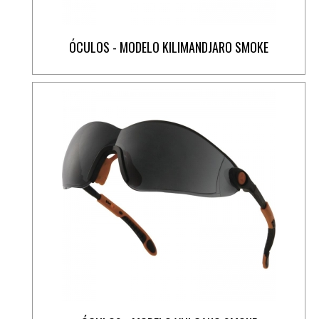
ÓCULOS - MODELO KILIMANDJARO SMOKE