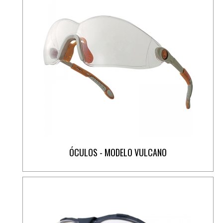
ÓCULOS - MODELO VULCANO