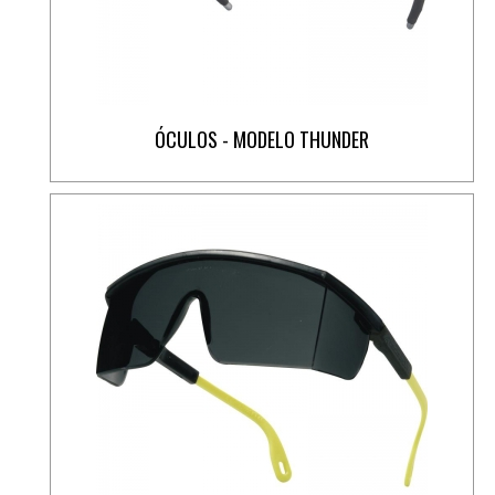
ÓCULOS - MODELO THUNDER