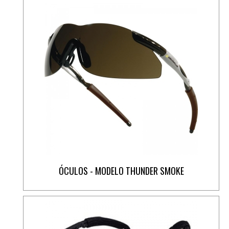
ÓCULOS - MODELO THUNDER SMOKE