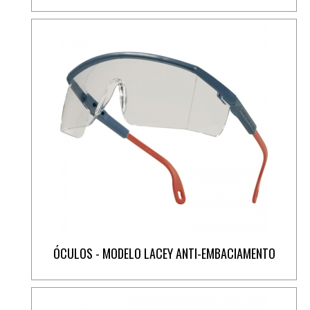
ÓCULOS - MODELO LACEY ANTI-EMBACIAMENTO