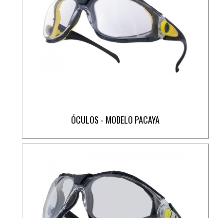
ÓCULOS - MODELO PACAYA