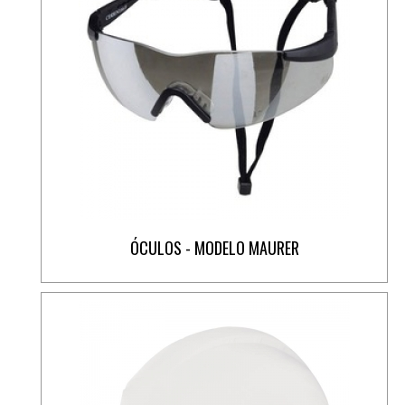
ÓCULOS - MODELO MAURER