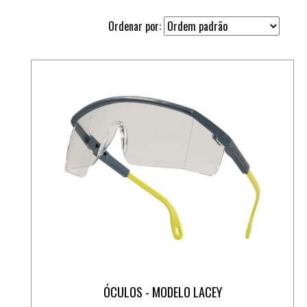
Ordenar por:
ÓCULOS - MODELO LACEY