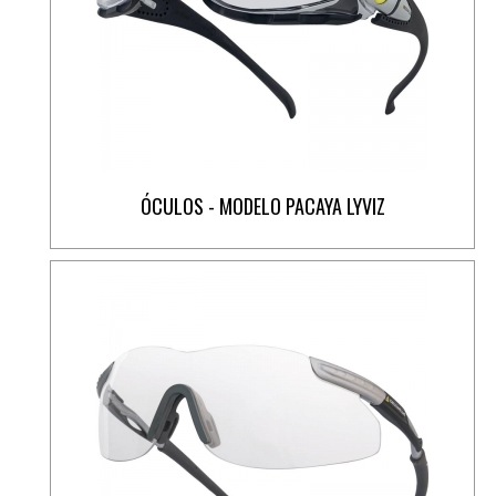
ÓCULOS - MODELO PACAYA LYVIZ