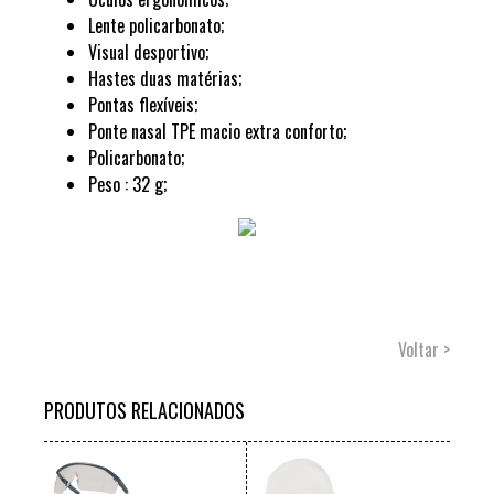
Lente policarbonato;
Visual desportivo;
Hastes duas matérias;
Pontas flexíveis;
Ponte nasal TPE macio extra conforto;
Policarbonato;
Peso : 32 g;
Voltar >
PRODUTOS RELACIONADOS