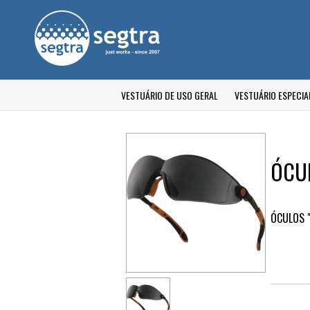
VESTUÁRIO DE USO GERAL
VESTUÁRIO ESPECIA
ÓCU
ÓCULOS "