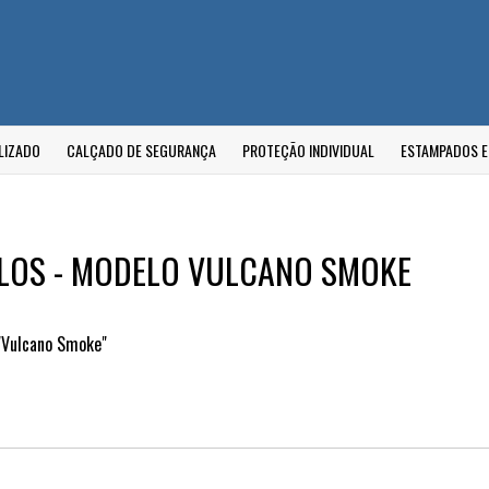
LIZADO
CALÇADO DE SEGURANÇA
PROTEÇÃO INDIVIDUAL
ESTAMPADOS 
LOS - MODELO VULCANO SMOKE
Vulcano Smoke"