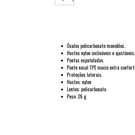
Óculos policarbonato monobloc.
Hastes nylon inclináveis e ajustáveis.
Pontas espatuladas.
Ponte nasal TPE macio extra confort
Proteções laterais.
Hastes: nylon
Lentes: policarbonato
Peso: 26 g