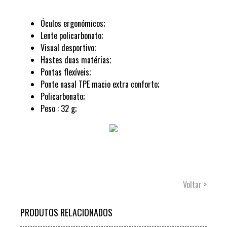
Óculos ergonómicos;
Lente policarbonato;
Visual desportivo;
Hastes duas matérias;
Pontas flexíveis;
Ponte nasal TPE macio extra conforto;
Policarbonato;
Peso : 32 g;
Voltar >
PRODUTOS RELACIONADOS