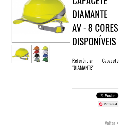
CAPACETE
DIAMANTE
AV - 8 CORES
DISPONÍVEIS
Referência: Capacete
"DIAMANTE"
Pinterest
Voltar >