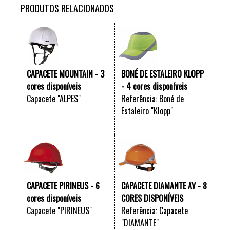
PRODUTOS RELACIONADOS
CAPACETE MOUNTAIN - 3
BONÉ DE ESTALEIRO KLOPP
cores disponíveis
- 4 cores disponíveis
Capacete "ALPES"
Referência: Boné de
Estaleiro "Klopp"
VER +
VER +
CAPACETE PIRINEUS - 6
CAPACETE DIAMANTE AV - 8
cores disponíveis
CORES DISPONÍVEIS
Capacete "PIRINEUS"
Referência: Capacete
"DIAMANTE"