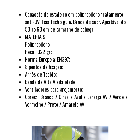
Capacete de estaleiro em polipropileno tratamento
anti-UV. Teia fecho guia. Banda de suor. Ajustável do
53 ao 63 cm de tamanho de cabeça
;
MATERIAIS:
Polipropileno
Peso : 322 gr
;
Norma Europeia: EN397;
8 pontos de fixação;
Arnês de Tecido;
Banda de Alta Visibilidade;
Ventiladores para arejamento;
Cores: Branco / Cinza / Azul / Laranja AV / Verde /
Vermelho / Preto / Amarelo AV