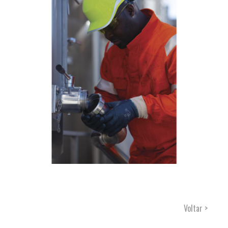
Voltar >