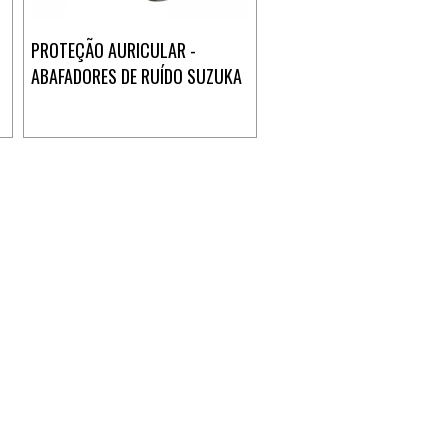
PROTEÇÃO AURICULAR -
ABAFADORES DE RUÍDO SUZUKA