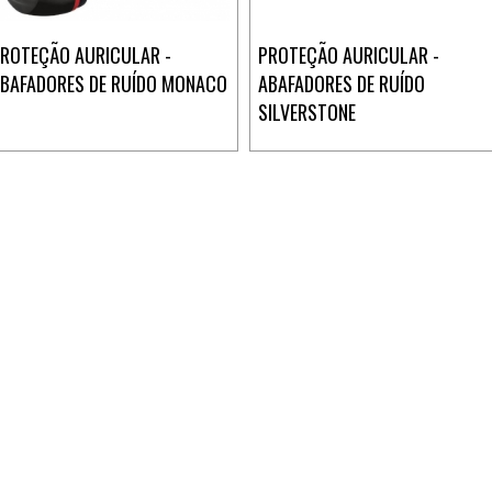
ROTEÇÃO AURICULAR -
PROTEÇÃO AURICULAR -
BAFADORES DE RUÍDO MONACO
ABAFADORES DE RUÍDO
SILVERSTONE