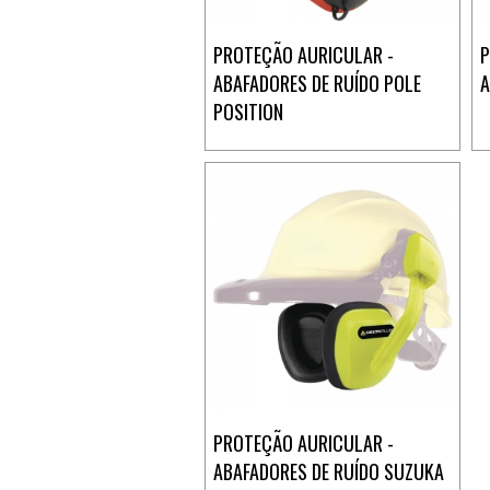
PROTEÇÃO AURICULAR -
P
ABAFADORES DE RUÍDO POLE
A
POSITION
PROTEÇÃO AURICULAR -
ABAFADORES DE RUÍDO SUZUKA