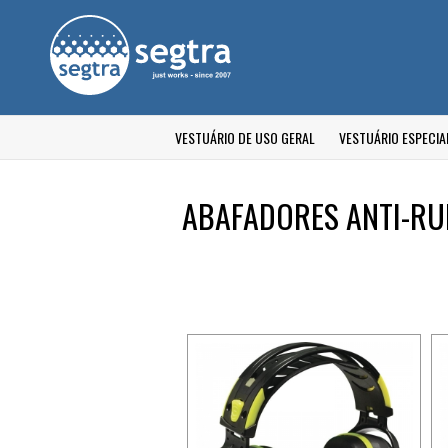
VESTUÁRIO DE USO GERAL
VESTUÁRIO ESPECIA
ABAFADORES ANTI-RU