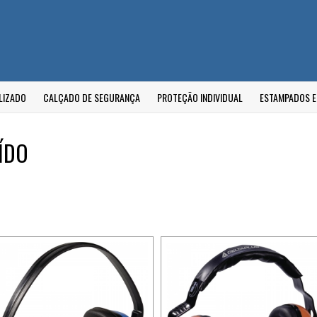
LIZADO
CALÇADO DE SEGURANÇA
PROTEÇÃO INDIVIDUAL
ESTAMPADOS 
ÍDO