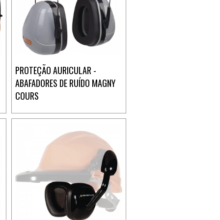
PROTEÇÃO AURICULAR -
ABAFADORES DE RUÍDO MAGNY
COURS