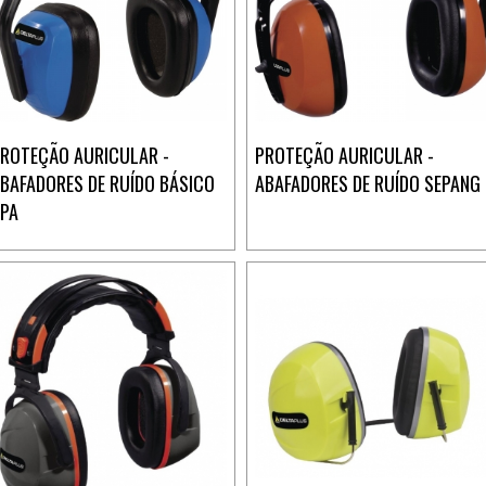
ROTEÇÃO AURICULAR -
PROTEÇÃO AURICULAR -
BAFADORES DE RUÍDO BÁSICO
ABAFADORES DE RUÍDO SEPANG
PA