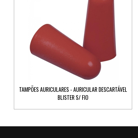
TAMPÕES AURICULARES - AURICULAR DESCARTÁVEL
BLISTER S/ FIO