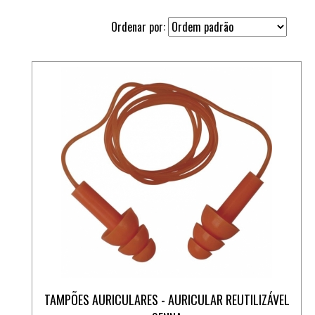
Ordenar por:
TAMPÕES AURICULARES - AURICULAR REUTILIZÁVEL