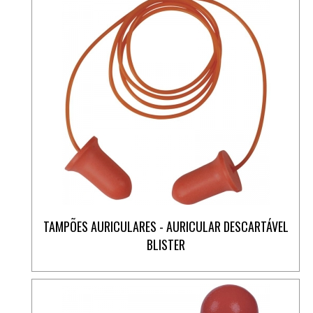
TAMPÕES AURICULARES - AURICULAR DESCARTÁVEL
BLISTER