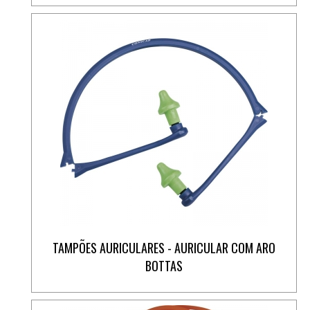
TAMPÕES AURICULARES - AURICULAR COM ARO
BOTTAS