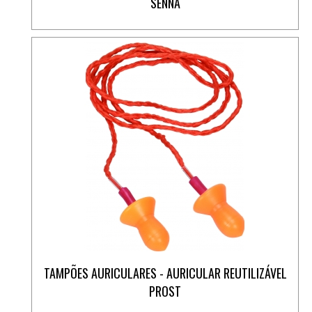
SENNA
TAMPÕES AURICULARES - AURICULAR REUTILIZÁVEL
PROST