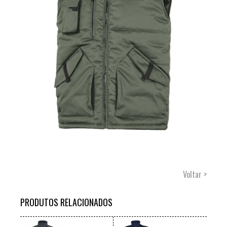
Voltar >
PRODUTOS RELACIONADOS