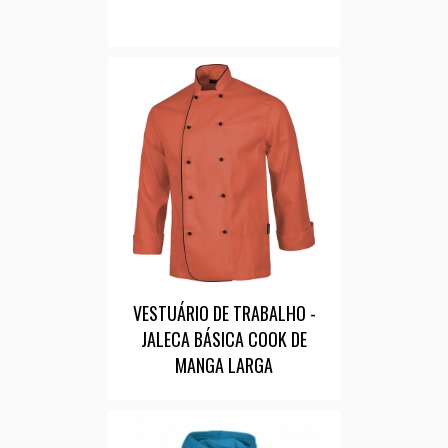
VESTUÁRIO DE TRABALHO -
JALECA BÁSICA COOK DE
MANGA LARGA