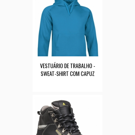
VESTUÁRIO DE TRABALHO -
SWEAT-SHIRT COM CAPUZ