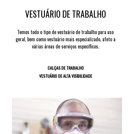
VESTUÁRIO DE TRABALHO
Temos todo o tipo de vestuário de trabalho para uso
geral, bem como vestuário mais especializado, afeto a
várias áreas de serviços específicos.
CALÇAS DE TRABALHO
VESTUÁRIO DE ALTA VISIBILIDADE