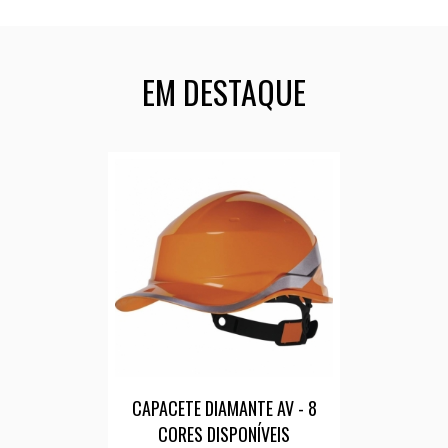
EM DESTAQUE
CAPACETE DIAMANTE AV - 8
CORES DISPONÍVEIS