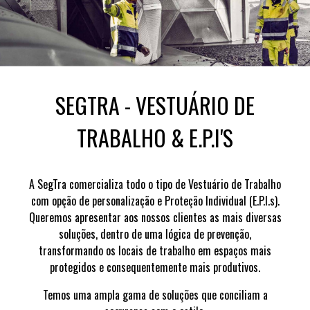
SEGTRA - VESTUÁRIO DE
TRABALHO & E.P.I'S
A SegTra comercializa todo o tipo de Vestuário de Trabalho
com opção de personalização e Proteção Individual (E.P.I.s).
Queremos apresentar aos nossos clientes as mais diversas
soluções, dentro de uma lógica de prevenção,
transformando os locais de trabalho em espaços mais
protegidos e consequentemente mais produtivos.
Temos uma ampla gama de soluções que conciliam a