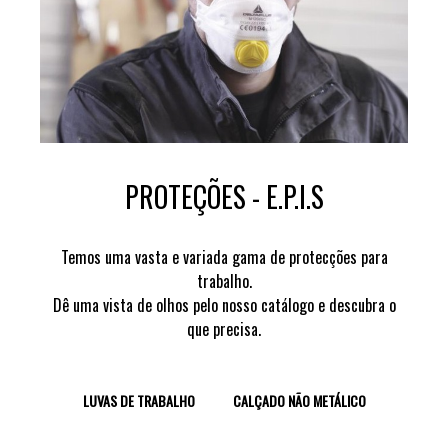
PROTEÇÕES - E.P.I.S
Temos uma vasta e variada gama de protecções para
trabalho.
Dê uma vista de olhos pelo nosso catálogo e descubra o
que precisa.
LUVAS DE TRABALHO
CALÇADO NÃO METÁLICO