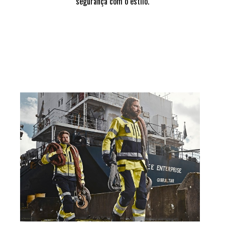
segurança com o estilo.