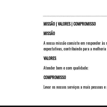
MISSÃO | VALORES | COMPROMISSO
MISSÃO
A nossa missão consiste em responder às 
expectativas, contribuindo para a melhori
VALORES
Atender bem e com qualidade;
COMPROMISSO
Levar os nossos serviços a mais pessoas e 